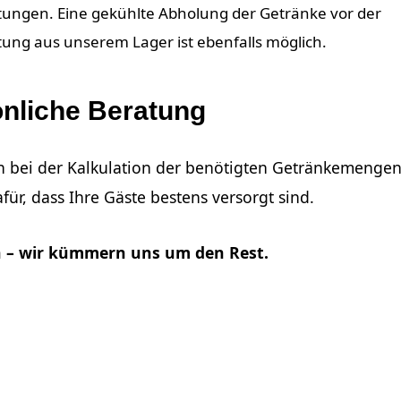
tungen. Eine gekühlte Abholung der Getränke vor der
tung aus unserem Lager ist ebenfalls möglich.
nliche Beratung
n bei der Kalkulation der benötigten Getränkemenge
für, dass Ihre Gäste bestens versorgt sind.
rn – wir kümmern uns um den Rest.