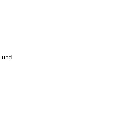
n und