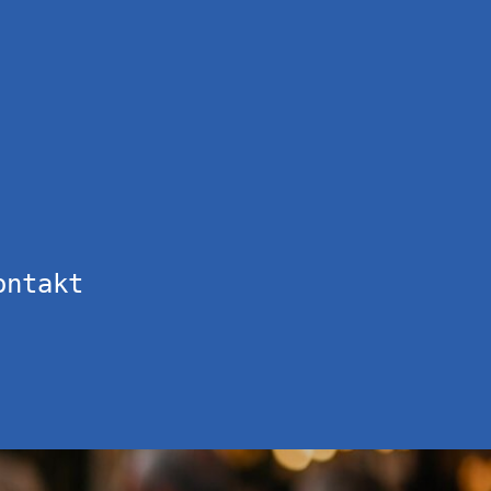
ontakt